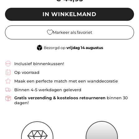
IN WINKELMAND
Markeer als favoriet
 Bezorgd op 
vrijdag 14 augustus
Inclusief binnenkussen!
Op voorraad
Maak een perfecte match met een wanddecoratie
Binnen 4-5 werkdagen geleverd
Gratis verzending & kosteloos retourneren
binnen 30
dagen!