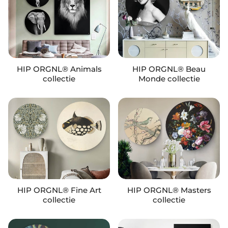
HIP ORGNL® Animals
HIP ORGNL® Beau
collectie
Monde collectie
HIP ORGNL® Fine Art
HIP ORGNL® Masters
collectie
collectie