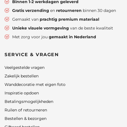
Binnen 1-2 werkdagen geleverd
Gratis verzending
en
retourneren
binnen 30 dagen
Gemaakt van
prachtig premium materiaal
Unieke visuele vormgeving
van de beste kwaliteit
Met zorg voor jou
gemaakt in Nederland
SERVICE & VRAGEN
Veelgestelde vragen
Zakelijk bestellen
Wanddecoratie met eigen foto
Inspiratie opdoen
Betalingsmogelijkheden
Ruilen of retourneren
Bestellen & bezorgen