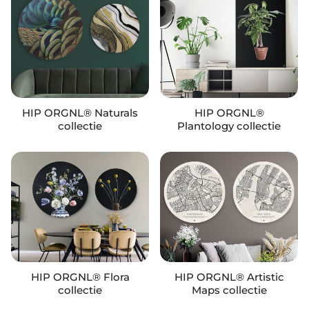
HIP ORGNL® Naturals
HIP ORGNL®
collectie
Plantology collectie
HIP ORGNL® Flora
HIP ORGNL® Artistic
collectie
Maps collectie